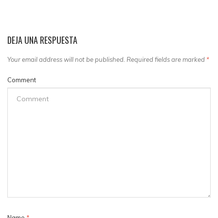
DEJA UNA RESPUESTA
Your email address will not be published. Required fields are marked
*
Comment
Name
*