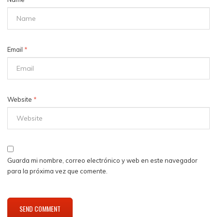
Email
*
Website
*
Guarda mi nombre, correo electrónico y web en este navegador
para la próxima vez que comente.