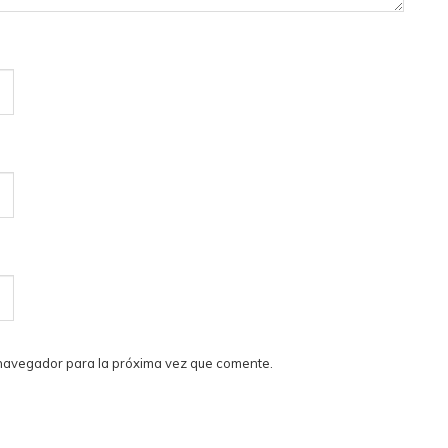
 navegador para la próxima vez que comente.