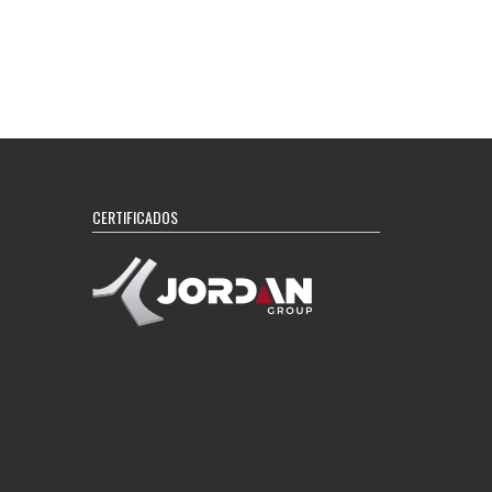
CERTIFICADOS