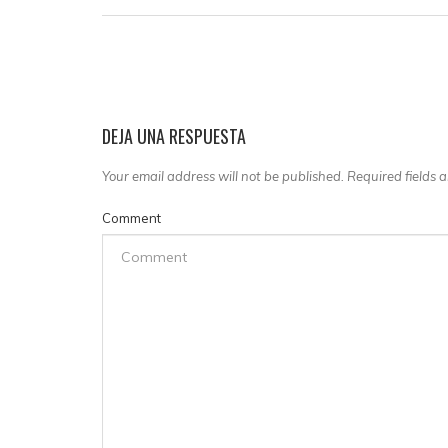
DEJA UNA RESPUESTA
Your email address will not be published. Required fields
Comment