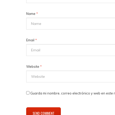
Name
*
Email
*
Website
*
Guarda mi nombre, correo electrónico y web en este