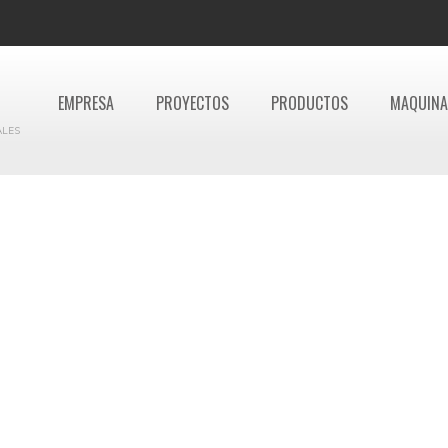
EMPRESA
PROYECTOS
PRODUCTOS
MAQUINA
ALES