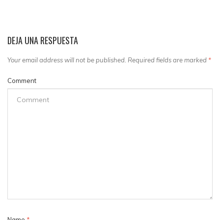
DEJA UNA RESPUESTA
Your email address will not be published. Required fields are marked
*
Comment
Name
*