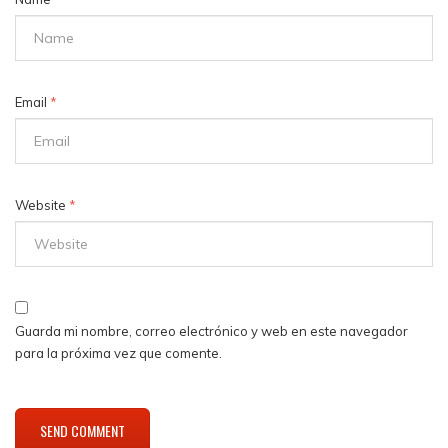
Email
*
Website
*
Guarda mi nombre, correo electrónico y web en este navegador
para la próxima vez que comente.