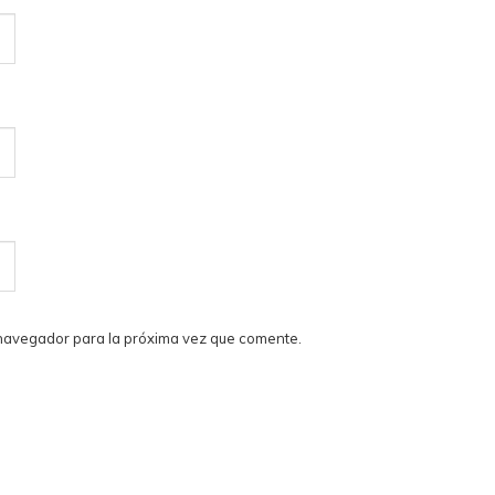
 navegador para la próxima vez que comente.