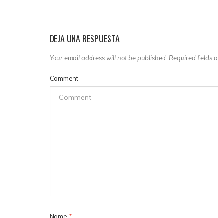
DEJA UNA RESPUESTA
Your email address will not be published. Required fields
Comment
Name
*