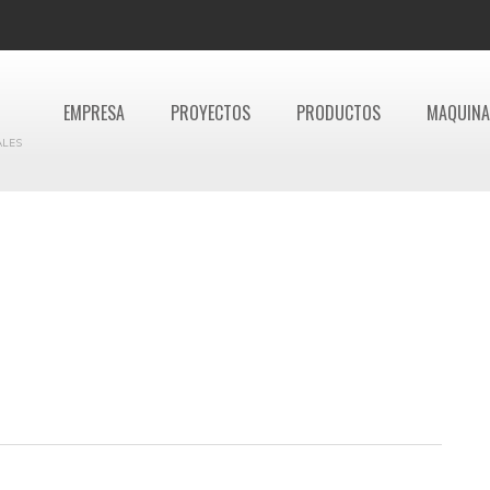
EMPRESA
PROYECTOS
PRODUCTOS
MAQUINA
ALES