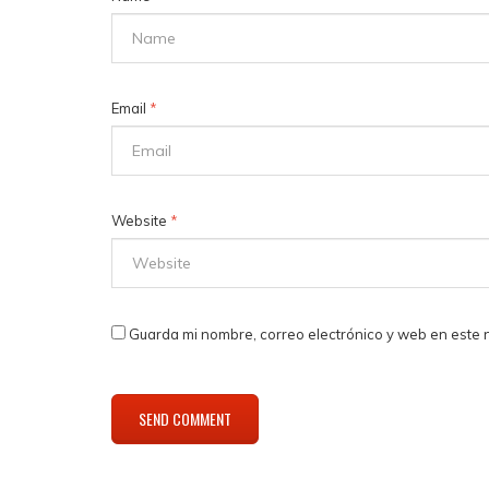
Email
*
Website
*
Guarda mi nombre, correo electrónico y web en este