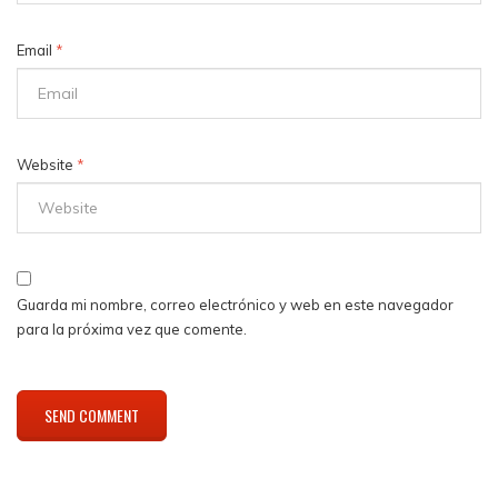
Email
*
Website
*
Guarda mi nombre, correo electrónico y web en este navegador
para la próxima vez que comente.