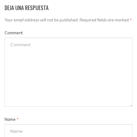
DEJA UNA RESPUESTA
Your email address will not be published. Required fields are marked
*
Comment
Name
*