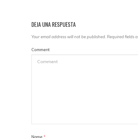
DEJA UNA RESPUESTA
Your email address will not be published. Required fields
Comment
Name
*