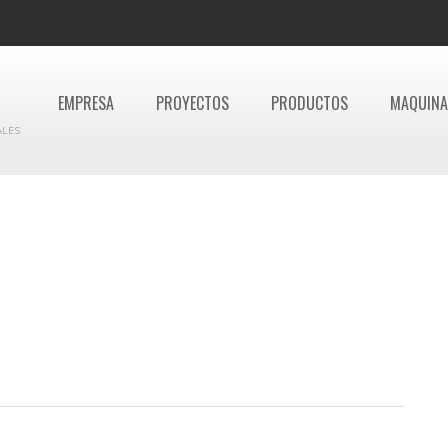
EMPRESA
PROYECTOS
PRODUCTOS
MAQUINA
ALES