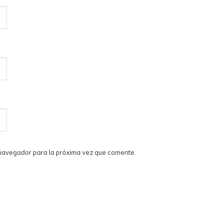
 navegador para la próxima vez que comente.