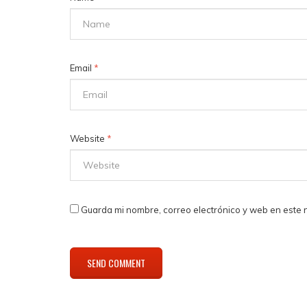
Email
*
Website
*
Guarda mi nombre, correo electrónico y web en este