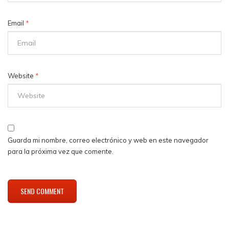
Email
*
Website
*
Guarda mi nombre, correo electrónico y web en este navegador
para la próxima vez que comente.