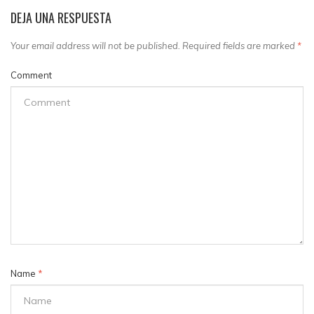
DEJA UNA RESPUESTA
Your email address will not be published. Required fields are marked
*
Comment
Name
*