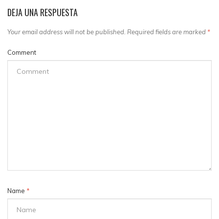
DEJA UNA RESPUESTA
Your email address will not be published. Required fields are marked
*
Comment
Name
*