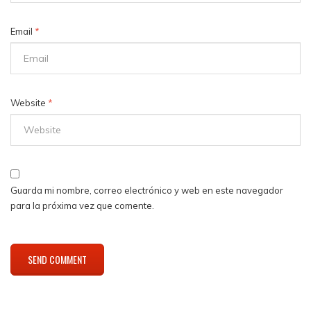
Email
*
Website
*
Guarda mi nombre, correo electrónico y web en este navegador
para la próxima vez que comente.