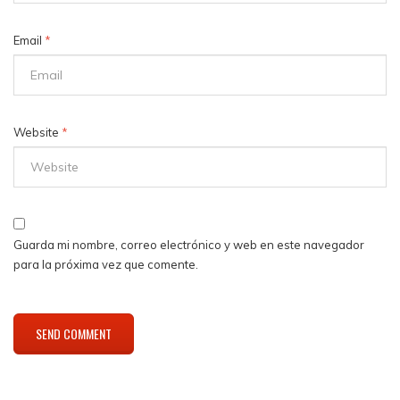
Email
*
Website
*
Guarda mi nombre, correo electrónico y web en este navegador
para la próxima vez que comente.