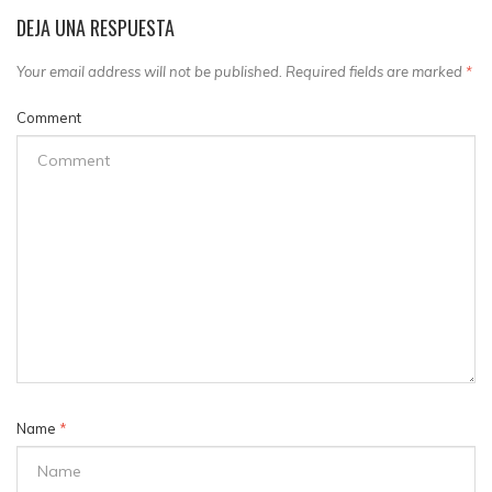
DEJA UNA RESPUESTA
Your email address will not be published. Required fields are marked
*
Comment
Name
*