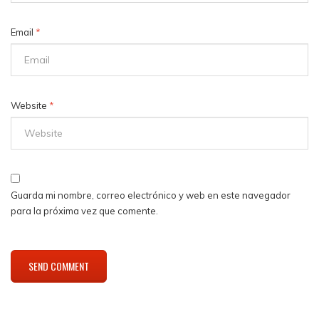
Email
*
Website
*
Guarda mi nombre, correo electrónico y web en este navegador
para la próxima vez que comente.