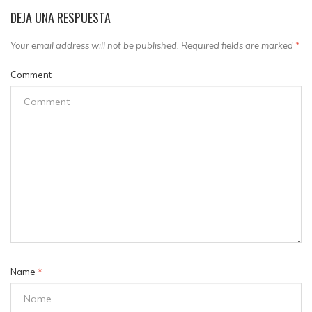
DEJA UNA RESPUESTA
Your email address will not be published. Required fields are marked
*
Comment
Name
*