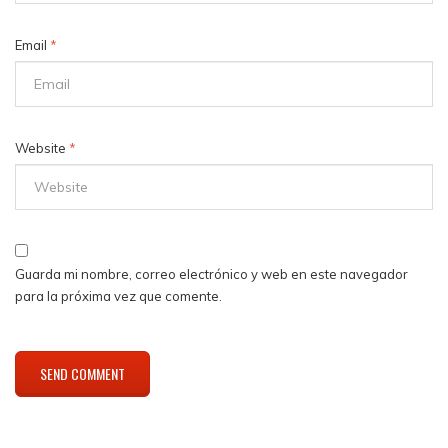
Email
*
Website
*
Guarda mi nombre, correo electrónico y web en este navegador
para la próxima vez que comente.