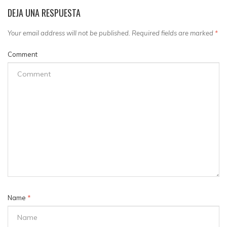
DEJA UNA RESPUESTA
Your email address will not be published. Required fields are marked
*
Comment
Name
*