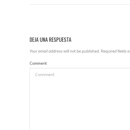
DEJA UNA RESPUESTA
Your email address will not be published. Required fields
Comment