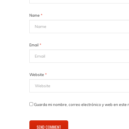
Name
*
Email
*
Website
*
Guarda mi nombre, correo electrónico y web en este