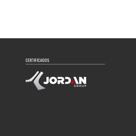
CERTIFICADOS