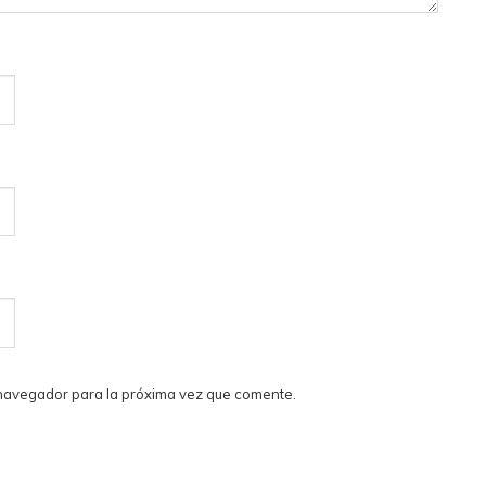
 navegador para la próxima vez que comente.