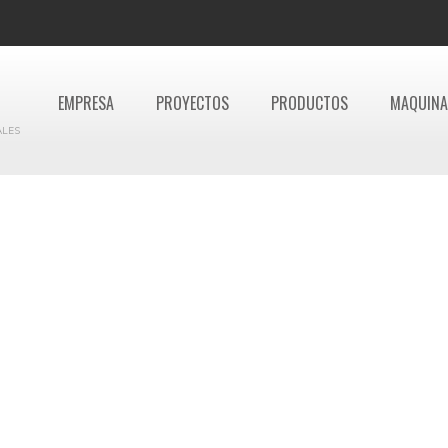
EMPRESA
PROYECTOS
PRODUCTOS
MAQUINA
ALES