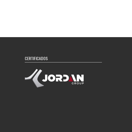
CERTIFICADOS