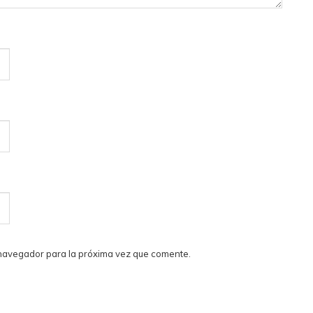
 navegador para la próxima vez que comente.