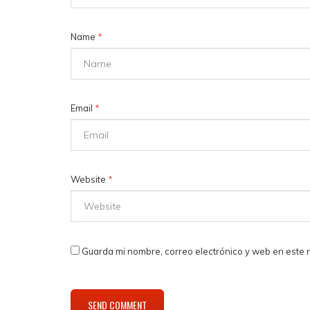
Name
*
Email
*
Website
*
Guarda mi nombre, correo electrónico y web en este