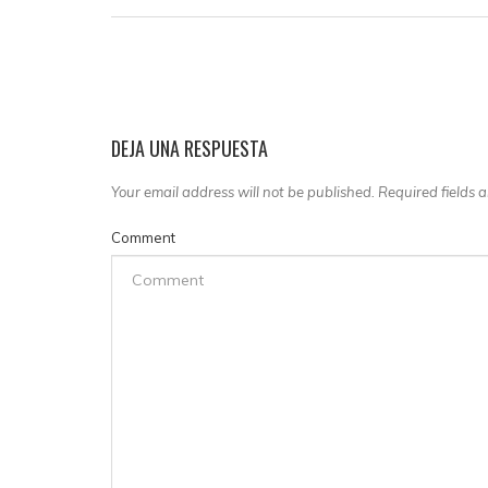
DEJA UNA RESPUESTA
Your email address will not be published. Required fields
Comment