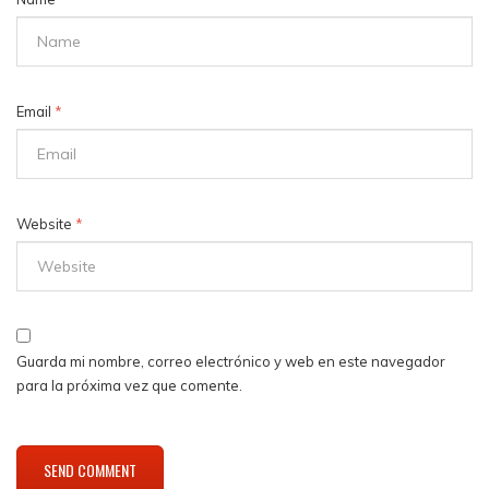
Email
*
Website
*
Guarda mi nombre, correo electrónico y web en este navegador
para la próxima vez que comente.