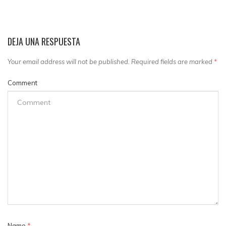
DEJA UNA RESPUESTA
Your email address will not be published. Required fields are marked
*
Comment
Name
*