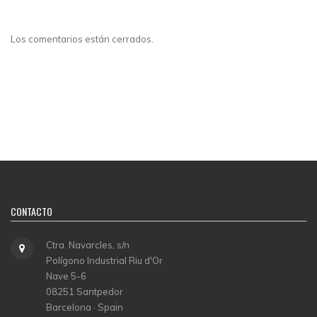
Los comentarios están cerrados.
CONTACTO
Ctra. Navarcles, s/n
Polígono Industrial Riu d'Or
Nave 5-6
08251 Santpedor
Barcelona · Spain