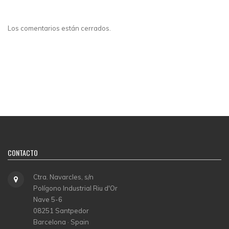
Los comentarios están cerrados.
CONTACTO
Ctra. Navarcles, s/n
Polígono Industrial Riu d'Or
Nave 5-6
08251 Santpedor
Barcelona · Spain