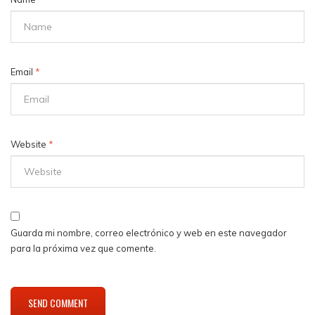
Email
*
Website
*
Guarda mi nombre, correo electrónico y web en este navegador
para la próxima vez que comente.