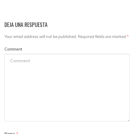
DEJA UNA RESPUESTA
Your email address will not be published. Required fields are marked
*
Comment
Name
*