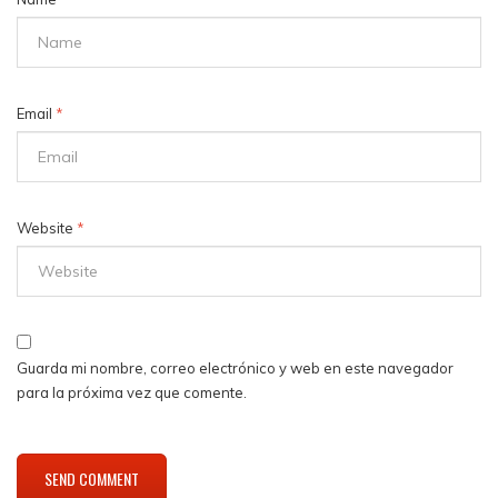
Email
*
Website
*
Guarda mi nombre, correo electrónico y web en este navegador
para la próxima vez que comente.