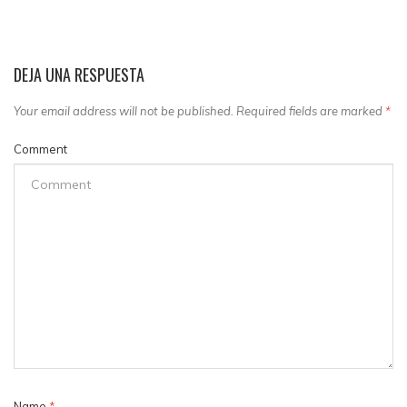
DEJA UNA RESPUESTA
Your email address will not be published. Required fields are marked
*
Comment
Name
*