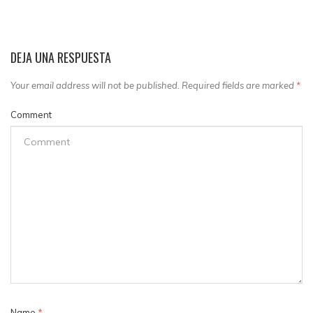
DEJA UNA RESPUESTA
Your email address will not be published. Required fields are marked
*
Comment
Name
*