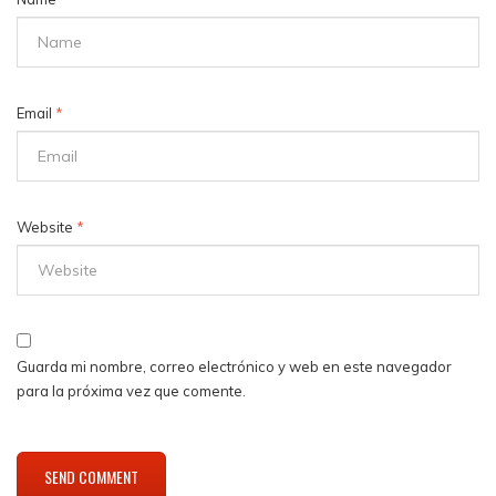
Email
*
Website
*
Guarda mi nombre, correo electrónico y web en este navegador
para la próxima vez que comente.