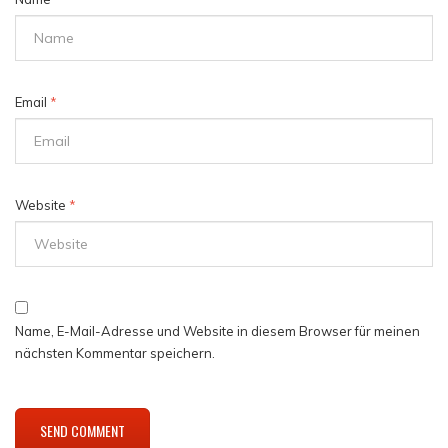
Email
*
Website
*
Name, E-Mail-Adresse und Website in diesem Browser für meinen
nächsten Kommentar speichern.