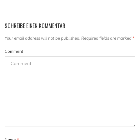
SCHREIBE EINEN KOMMENTAR
Your email address will not be published. Required fields are marked
*
Comment
Name
*