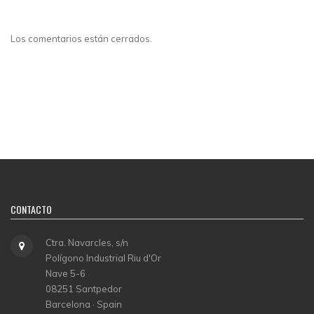
Los comentarios están cerrados.
CONTACTO
Ctra. Navarcles, s/n
Polígono Industrial Riu d'Or
Nave 5-6
08251 Santpedor
Barcelona · Spain