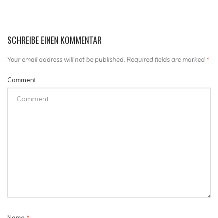
SCHREIBE EINEN KOMMENTAR
Your email address will not be published. Required fields are marked
*
Comment
Name
*