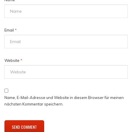
Email
*
Website
*
Name, E-Mail-Adresse und Website in diesem Browser für meinen
nächsten Kommentar speichern.