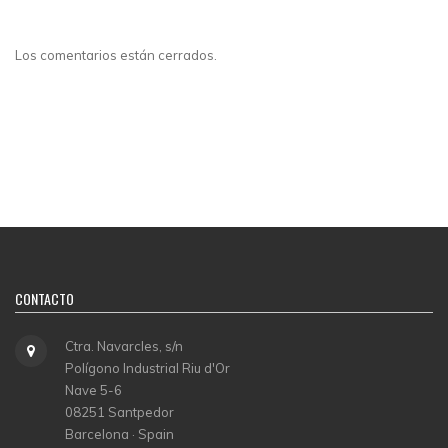
Los comentarios están cerrados.
CONTACTO
Ctra. Navarcles, s/n
Polígono Industrial Riu d'Or
Nave 5-6
08251 Santpedor
Barcelona · Spain